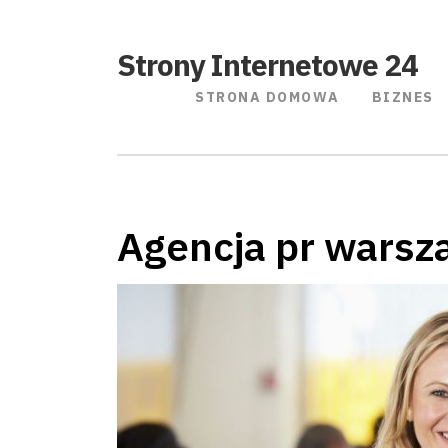
Strony Internetowe 24
STRONA DOMOWA
BIZNES
Agencja pr warsz