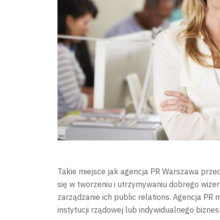
Takie miejsce jak agencja PR Warszawa przed
się w tworzeniu i utrzymywaniu dobrego wize
zarządzanie ich public relations. Agencja PR m
instytucji rządowej lub indywidualnego biznes