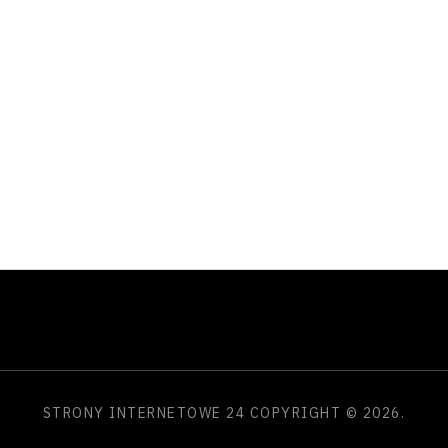
STRONY INTERNETOWE 24
COPYRIGHT © 2026.