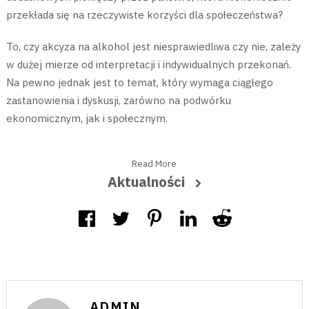
przekłada się na rzeczywiste korzyści dla społeczeństwa?
To, czy akcyza na alkohol jest niesprawiedliwa czy nie, zależy
w dużej mierze od interpretacji i indywidualnych przekonań.
Na pewno jednak jest to temat, który wymaga ciągłego
zastanowienia i dyskusji, zarówno na podwórku
ekonomicznym, jak i społecznym.
Read More
Aktualności
ADMIN