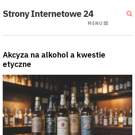
Strony Internetowe 24
MENU
Akcyza na alkohol a kwestie
etyczne