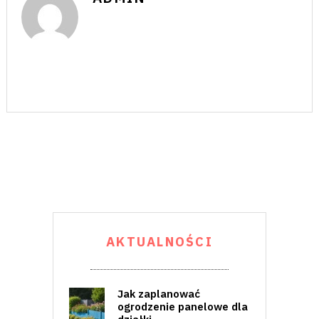
AKTUALNOŚCI
Jak zaplanować
ogrodzenie panelowe dla