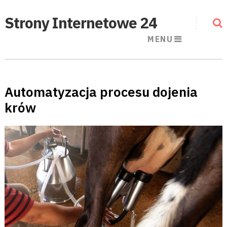
Strony Internetowe 24
MENU
Automatyzacja procesu dojenia
krów