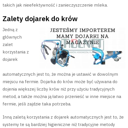
takich jak nieefektywność i zanieczyszczenie mleka.
Zalety dojarek do krów
Jedną z
głównych
zalet
korzystania z
dojarek
automatycznych jest to, że można je ustawić w dowolnym
miejscu na fermie. Dojarka do krów może być używana do
dojenia większej liczby krów niż przy użyciu tradycyjnych
metod, a także można ją łatwo przenieść w inne miejsce na
fermie, jeśli zajdzie taka potrzeba.
Inną zaletą korzystania z dojarek automatycznych jest to, że
systemy te są bardziej higieniczne niż tradycyjne metody