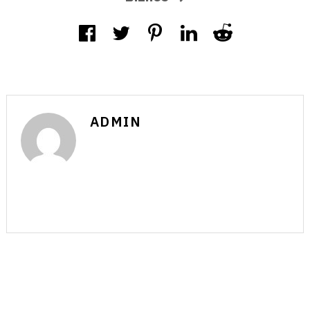
ADMIN