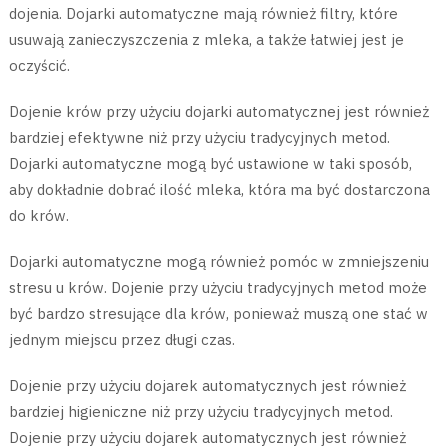
dojenia. Dojarki automatyczne mają również filtry, które
usuwają zanieczyszczenia z mleka, a także łatwiej jest je
oczyścić.
Dojenie krów przy użyciu dojarki automatycznej jest również
bardziej efektywne niż przy użyciu tradycyjnych metod.
Dojarki automatyczne mogą być ustawione w taki sposób,
aby dokładnie dobrać ilość mleka, która ma być dostarczona
do krów.
Dojarki automatyczne mogą również pomóc w zmniejszeniu
stresu u krów. Dojenie przy użyciu tradycyjnych metod może
być bardzo stresujące dla krów, ponieważ muszą one stać w
jednym miejscu przez długi czas.
Dojenie przy użyciu dojarek automatycznych jest również
bardziej higieniczne niż przy użyciu tradycyjnych metod.
Dojenie przy użyciu dojarek automatycznych jest również