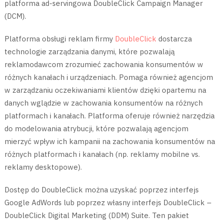
platforma ad-servingowa DoubleClick Campaign Manager
(DCM).
Platforma obsługi reklam firmy
DoubleClick
dostarcza
technologie zarządzania danymi, które pozwalają
reklamodawcom zrozumieć zachowania konsumentów w
różnych kanałach i urządzeniach. Pomaga również agencjom
w zarządzaniu oczekiwaniami klientów dzięki opartemu na
danych wglądzie w zachowania konsumentów na różnych
platformach i kanałach. Platforma oferuje również narzędzia
do modelowania atrybucji, które pozwalają agencjom
mierzyć wpływ ich kampanii na zachowania konsumentów na
różnych platformach i kanałach (np. reklamy mobilne vs.
reklamy desktopowe).
Dostęp do DoubleClick można uzyskać poprzez interfejs
Google AdWords lub poprzez własny interfejs DoubleClick –
DoubleClick Digital Marketing (DDM) Suite. Ten pakiet