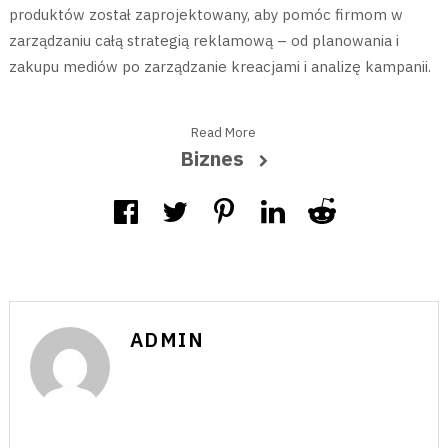
produktów został zaprojektowany, aby pomóc firmom w
zarządzaniu całą strategią reklamową – od planowania i
zakupu mediów po zarządzanie kreacjami i analizę kampanii.
Read More
Biznes
ADMIN