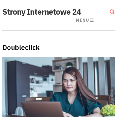
Strony Internetowe 24
MENU
Doubleclick