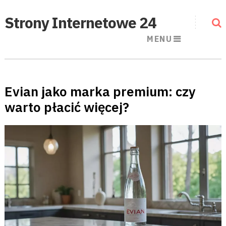
Strony Internetowe 24
MENU
Evian jako marka premium: czy
warto płacić więcej?