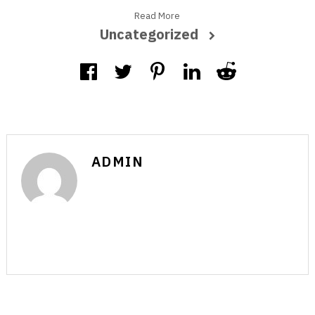
Read More
Uncategorized
ADMIN