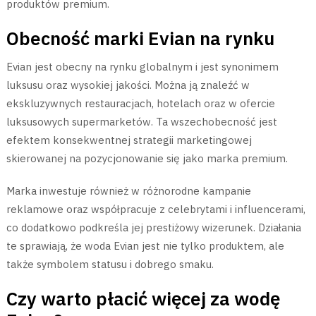
produktów premium.
Obecność marki Evian na rynku
Evian jest obecny na rynku globalnym i jest synonimem
luksusu oraz wysokiej jakości. Można ją znaleźć w
ekskluzywnych restauracjach, hotelach oraz w ofercie
luksusowych supermarketów. Ta wszechobecność jest
efektem konsekwentnej strategii marketingowej
skierowanej na pozycjonowanie się jako marka premium.
Marka inwestuje również w różnorodne kampanie
reklamowe oraz współpracuje z celebrytami i influencerami,
co dodatkowo podkreśla jej prestiżowy wizerunek. Działania
te sprawiają, że woda Evian jest nie tylko produktem, ale
także symbolem statusu i dobrego smaku.
Czy warto płacić więcej za wodę