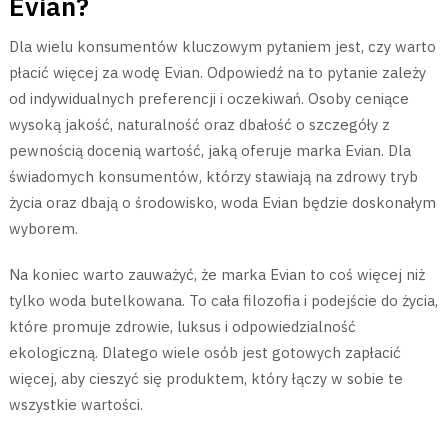
Evian?
Dla wielu konsumentów kluczowym pytaniem jest, czy warto
płacić więcej za wodę Evian. Odpowiedź na to pytanie zależy
od indywidualnych preferencji i oczekiwań. Osoby ceniące
wysoką jakość, naturalność oraz dbałość o szczegóły z
pewnością docenią wartość, jaką oferuje marka Evian. Dla
świadomych konsumentów, którzy stawiają na zdrowy tryb
życia oraz dbają o środowisko, woda Evian będzie doskonałym
wyborem.
Na koniec warto zauważyć, że marka Evian to coś więcej niż
tylko woda butelkowana. To cała filozofia i podejście do życia,
które promuje zdrowie, luksus i odpowiedzialność
ekologiczną. Dlatego wiele osób jest gotowych zapłacić
więcej, aby cieszyć się produktem, który łączy w sobie te
wszystkie wartości.