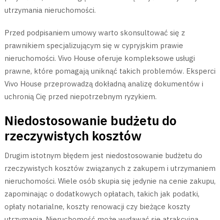
utrzymania nieruchomości.
Przed podpisaniem umowy warto skonsultować się z
prawnikiem specjalizującym się w cypryjskim prawie
nieruchomości. Vivo House oferuje kompleksowe usługi
prawne, które pomagają uniknąć takich problemów. Eksperci
Vivo House przeprowadzą dokładną analizę dokumentów i
uchronią Cię przed niepotrzebnym ryzykiem.
Niedostosowanie budżetu do
rzeczywistych kosztów
Drugim istotnym błędem jest niedostosowanie budżetu do
rzeczywistych kosztów związanych z zakupem i utrzymaniem
nieruchomości. Wiele osób skupia się jedynie na cenie zakupu,
zapominając o dodatkowych opłatach, takich jak podatki,
opłaty notarialne, koszty renowacji czy bieżące koszty
utrzymania. Nieruchomość może wydawać się atrakcyjna