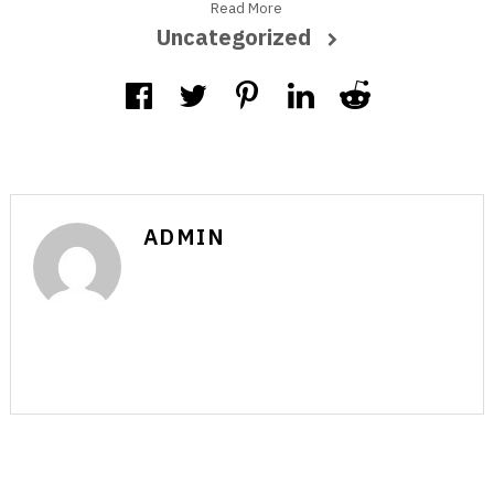
Read More
Uncategorized
ADMIN