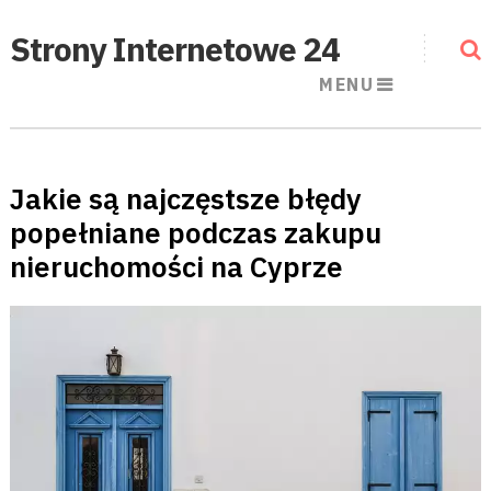
Strony Internetowe 24
MENU
Jakie są najczęstsze błędy
popełniane podczas zakupu
nieruchomości na Cyprze