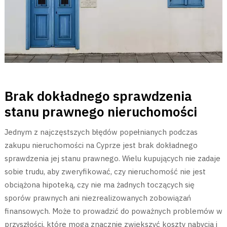
Brak dokładnego sprawdzenia
stanu prawnego nieruchomości
Jednym z najczęstszych błędów popełnianych podczas
zakupu nieruchomości na Cyprze jest brak dokładnego
sprawdzenia jej stanu prawnego. Wielu kupujących nie zadaje
sobie trudu, aby zweryfikować, czy nieruchomość nie jest
obciążona hipoteką, czy nie ma żadnych toczących się
sporów prawnych ani niezrealizowanych zobowiązań
finansowych. Może to prowadzić do poważnych problemów w
przyszłości, które mogą znacznie zwiększyć koszty nabycia i