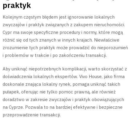
praktyk
Kolejnym częstym błędem jest ignorowanie lokalnych
zwyczajów i praktyk związanych z zakupem nieruchomości.
Cypr ma swoje specyficzne procedury i normy, które mogą
różnić się od tych znanych w innych krajach. Niewłaściwe
zrozumienie tych praktyk może prowadzić do nieporozumień
i problemów w trakcie i po zakończeniu transakcji.
Aby uniknąć niepotrzebnych komplikacji, warto skorzystać z
doświadczenia lokalnych ekspertów. Vivo House, jako firma
doskonale znająca lokalny rynek, pomaga uniknąć takich
pułapek, oferując nie tylko pomoc prawną, ale również
doradztwo w zakresie zwyczajów i praktyk obowiązujących
na Cyprze. Pozwala to na bardziej efektywne i bezpieczne
przeprowadzenie transakcji.