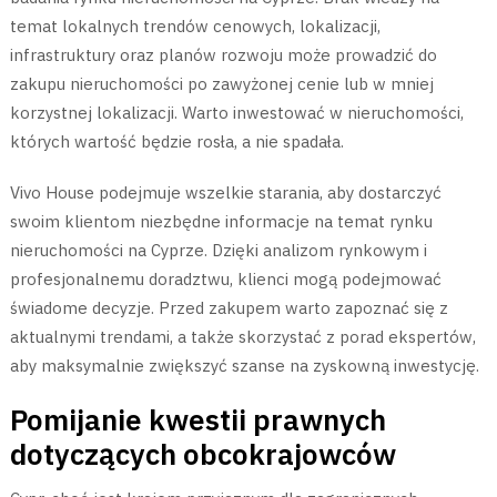
temat lokalnych trendów cenowych, lokalizacji,
infrastruktury oraz planów rozwoju może prowadzić do
zakupu nieruchomości po zawyżonej cenie lub w mniej
korzystnej lokalizacji. Warto inwestować w nieruchomości,
których wartość będzie rosła, a nie spadała.
Vivo House podejmuje wszelkie starania, aby dostarczyć
swoim klientom niezbędne informacje na temat rynku
nieruchomości na Cyprze. Dzięki analizom rynkowym i
profesjonalnemu doradztwu, klienci mogą podejmować
świadome decyzje. Przed zakupem warto zapoznać się z
aktualnymi trendami, a także skorzystać z porad ekspertów,
aby maksymalnie zwiększyć szanse na zyskowną inwestycję.
Pomijanie kwestii prawnych
dotyczących obcokrajowców