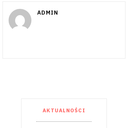
ADMIN
AKTUALNOŚCI