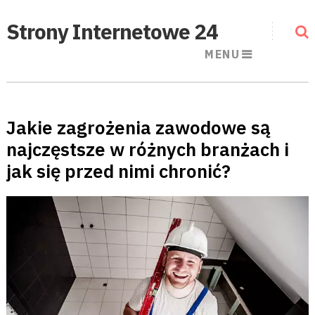
Strony Internetowe 24
MENU
Jakie zagrożenia zawodowe są
najczęstsze w różnych branżach i
jak się przed nimi chronić?