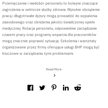
Przemęczenie i niedobór personelu to kolejne znaczące
zagrożenia w sektorze służby zdrowia. Wysokie obciążenie
pracą i długotrwałe dyżury mogą prowadzić do wypalenia
zawodowego oraz obniżenia jakości świadczonej opieki
medycznej. Rotacja personelu, odpowiednie zarządzanie
czasem pracy oraz programy wsparcia dla pracowników
mogą znacznie poprawić sytuację. Szkolenia i warsztaty
organizowane przez firmy oferujące usługi BHP mogą być
kluczowe w zarządzaniu tymi problemami.
Read More