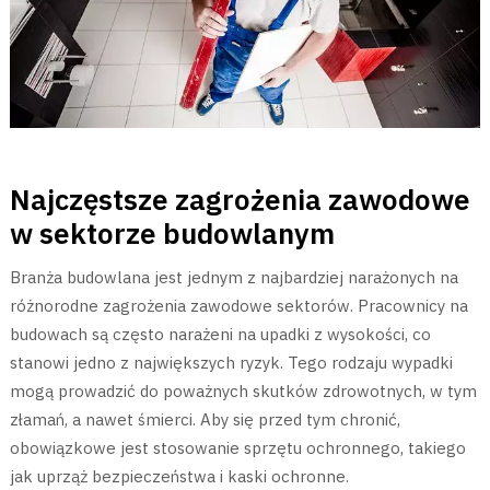
Najczęstsze zagrożenia zawodowe
w sektorze budowlanym
Branża budowlana jest jednym z najbardziej narażonych na
różnorodne zagrożenia zawodowe sektorów. Pracownicy na
budowach są często narażeni na upadki z wysokości, co
stanowi jedno z największych ryzyk. Tego rodzaju wypadki
mogą prowadzić do poważnych skutków zdrowotnych, w tym
złamań, a nawet śmierci. Aby się przed tym chronić,
obowiązkowe jest stosowanie sprzętu ochronnego, takiego
jak uprząż bezpieczeństwa i kaski ochronne.