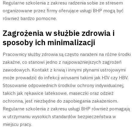
Regularne szkolenia z zakresu radzenia sobie ze stresem
organizowane przez firmy oferujące usługi BHP mogą być
również bardzo pomocne.
Zagrożenia w służbie zdrowia i
sposoby ich minimalizacji
Pracownicy służby zdrowia są często narażeni na różne środki
zakaźne, co stanowi jedno z najpoważniejszych zagrożeń
zawodowych. Kontakt z krwią i innymi płynami ustrojowymi
może prowadzić do infekcji wirusami takimi jak HIV czy HBV.
Stosowanie odpowiednich środków ochrony indywidualnej,
takich jak rękawice lateksowe, maseczki oraz odzież
ochronna, jest niezbędne do zapobiegania zakażeniom.
Regularne szkolenia z zakresu usługi BHP również pomagają
w utrzymaniu wysokich standardów bezpieczeństwa w
miejscu pracy.