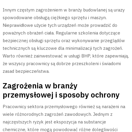
Innym częstym zagrożeniem w branży budowlanej są urazy
spowodowane obsługą ciężkiego sprzętu i maszyn.
Nieprawidłowe użycie tych urządzeń może prowadzić do
poważnych obrażeń ciała. Regularne szkolenia dotyczące
bezpiecznej obsługi sprzętu oraz wykonywanie przeglądów
technicznych są kluczowe dla minimalizacji tych zagrożeń.
Warto również zainwestować w usługi BHP, które zapewniają,
że wszyscy pracownicy są dobrze przeszkoleni i świadomi
zasad bezpieczeństwa.
Zagrożenia w branży
przemysłowej i sposoby ochrony
Pracownicy sektora przemysłowego również są narażeni na
wiele różnorodnych zagrożeń zawodowych. Jednym z
najczęstszych ryzyk jest ekspozycja na substancje
chemiczne, które mogą powodować różne dolegliwości