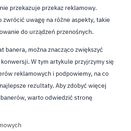
nie przekazuje przekaz reklamowy.
 zwrócić uwagę na różne aspekty, takie
osowanie do urządzeń przenośnych.
at banera, można znacząco zwiększyć
 konwersji. W tym artykule przyjrzymy się
erów reklamowych i podpowiemy, na co
najlepsze rezultaty. Aby zdobyć więcej
 banerów, warto odwiedzić stronę
amowych