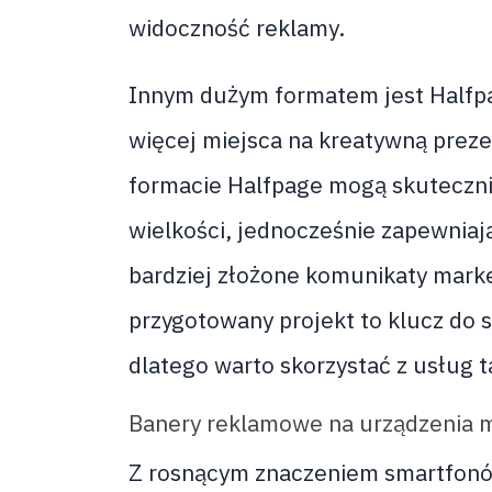
widoczność reklamy.
Innym dużym formatem jest Halfpa
więcej miejsca na kreatywną preze
formacie Halfpage mogą skuteczni
wielkości, jednocześnie zapewniaj
bardziej złożone komunikaty marke
przygotowany projekt to klucz do
dlatego warto skorzystać z usług t
Banery reklamowe na urządzenia 
Z rosnącym znaczeniem smartfonó