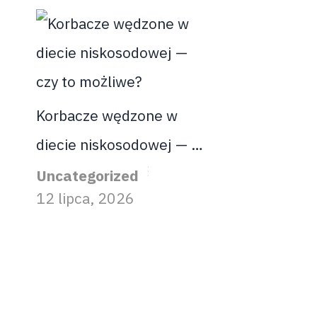
Korbacze wędzone w
diecie niskosodowej — …
Uncategorized
12 lipca, 2026