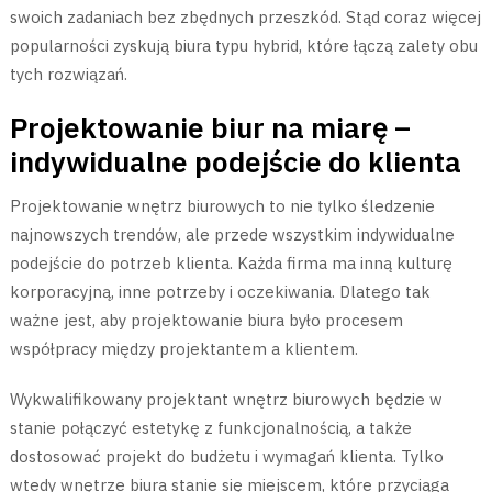
swoich zadaniach bez zbędnych przeszkód. Stąd coraz więcej
popularności zyskują biura typu hybrid, które łączą zalety obu
tych rozwiązań.
Projektowanie biur na miarę –
indywidualne podejście do klienta
Projektowanie wnętrz biurowych to nie tylko śledzenie
najnowszych trendów, ale przede wszystkim indywidualne
podejście do potrzeb klienta. Każda firma ma inną kulturę
korporacyjną, inne potrzeby i oczekiwania. Dlatego tak
ważne jest, aby projektowanie biura było procesem
współpracy między projektantem a klientem.
Wykwalifikowany projektant wnętrz biurowych będzie w
stanie połączyć estetykę z funkcjonalnością, a także
dostosować projekt do budżetu i wymagań klienta. Tylko
wtedy wnętrze biura stanie się miejscem, które przyciąga