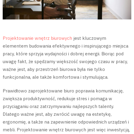
Projektowanie wnętrz biurowych
jest kluczowym
elementem budowania efektywnego i inspirującego miejsca
pracy, które sprzyja wydajności i dobrej energii. Biorąc pod
uwagę fakt, że spędzamy większość swojego czasu w pracy,
ważne jest, aby przestrzeń biurowa była nie tylko
funkcjonalna, ale także komfortowa i stymulująca.
Prawidłowo zaprojektowane biuro poprawia komunikację,
zwiększa produktywność, redukuje stres i pomaga w
przyciąganiu oraz zatrzymywaniu najlepszych talenty.
Dlatego ważne jest, aby zwrócić uwagę na estetykę,
ergonomię, a także na zapewnienie odpowiednich urządzeń i
mebli. Projektowanie wnętrz biurowych jest więc inwestycją,