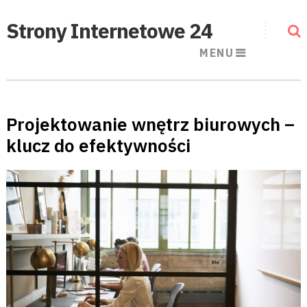
Strony Internetowe 24
MENU
Projektowanie wnętrz biurowych –
klucz do efektywności