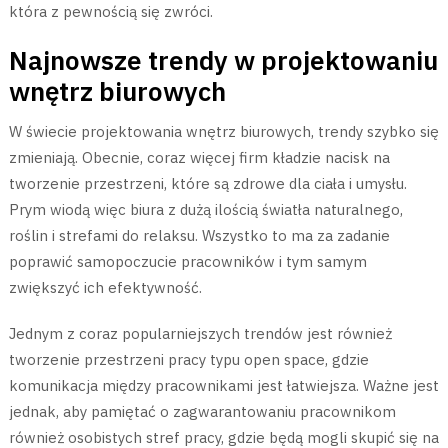
która z pewnością się zwróci.
Najnowsze trendy w projektowaniu
wnętrz biurowych
W świecie projektowania wnętrz biurowych, trendy szybko się
zmieniają. Obecnie, coraz więcej firm kładzie nacisk na
tworzenie przestrzeni, które są zdrowe dla ciała i umysłu.
Prym wiodą więc biura z dużą ilością światła naturalnego,
roślin i strefami do relaksu. Wszystko to ma za zadanie
poprawić samopoczucie pracowników i tym samym
zwiększyć ich efektywność.
Jednym z coraz popularniejszych trendów jest również
tworzenie przestrzeni pracy typu open space, gdzie
komunikacja między pracownikami jest łatwiejsza. Ważne jest
jednak, aby pamiętać o zagwarantowaniu pracownikom
również osobistych stref pracy, gdzie będą mogli skupić się na