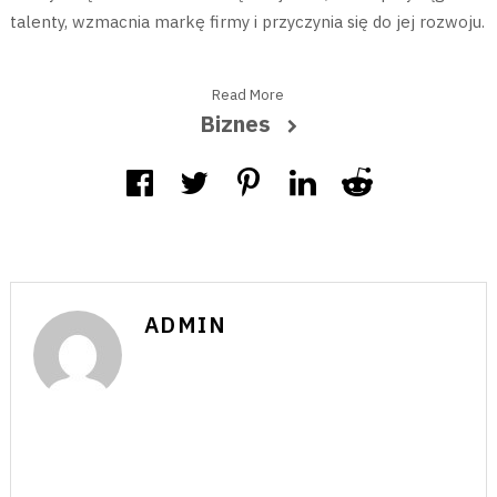
talenty, wzmacnia markę firmy i przyczynia się do jej rozwoju.
Read More
Biznes
ADMIN