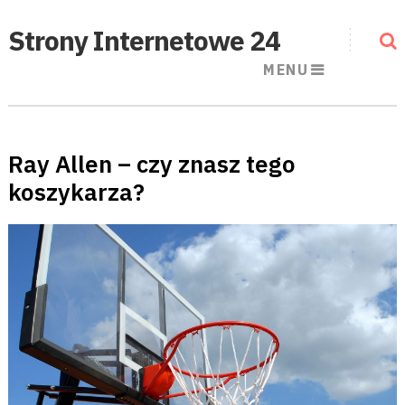
Strony Internetowe 24
MENU
Ray Allen – czy znasz tego
koszykarza?