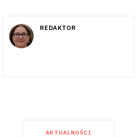
REDAKTOR
AKTUALNOŚCI