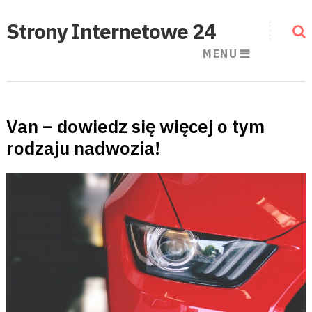
Strony Internetowe 24
MENU
Van – dowiedz się więcej o tym
rodzaju nadwozia!