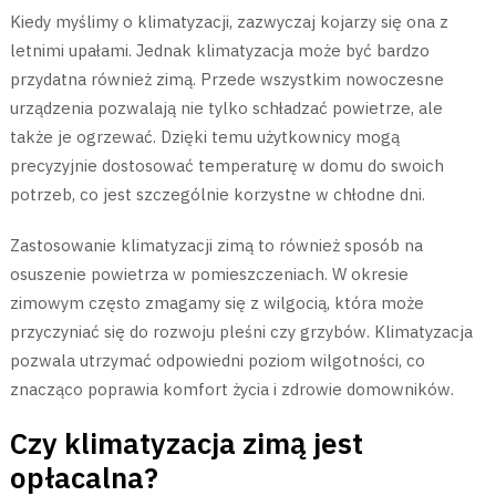
Kiedy myślimy o klimatyzacji, zazwyczaj kojarzy się ona z
letnimi upałami. Jednak klimatyzacja może być bardzo
przydatna również zimą. Przede wszystkim nowoczesne
urządzenia pozwalają nie tylko schładzać powietrze, ale
także je ogrzewać. Dzięki temu użytkownicy mogą
precyzyjnie dostosować temperaturę w domu do swoich
potrzeb, co jest szczególnie korzystne w chłodne dni.
Zastosowanie klimatyzacji zimą to również sposób na
osuszenie powietrza w pomieszczeniach. W okresie
zimowym często zmagamy się z wilgocią, która może
przyczyniać się do rozwoju pleśni czy grzybów. Klimatyzacja
pozwala utrzymać odpowiedni poziom wilgotności, co
znacząco poprawia komfort życia i zdrowie domowników.
Czy klimatyzacja zimą jest
opłacalna?