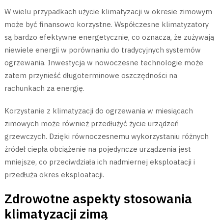
W wielu przypadkach użycie klimatyzacji w okresie zimowym
może być finansowo korzystne. Współczesne klimatyzatory
są bardzo efektywne energetycznie, co oznacza, że zużywają
niewiele energii w porównaniu do tradycyjnych systemów
ogrzewania. Inwestycja w nowoczesne technologie może
zatem przynieść długoterminowe oszczędności na
rachunkach za energię.
Korzystanie z klimatyzacji do ogrzewania w miesiącach
zimowych może również przedłużyć życie urządzeń
grzewczych. Dzięki równoczesnemu wykorzystaniu różnych
źródeł ciepła obciążenie na pojedyncze urządzenia jest
mniejsze, co przeciwdziała ich nadmiernej eksploatacji i
przedłuża okres eksploatacji.
Zdrowotne aspekty stosowania
klimatyzacji zimą