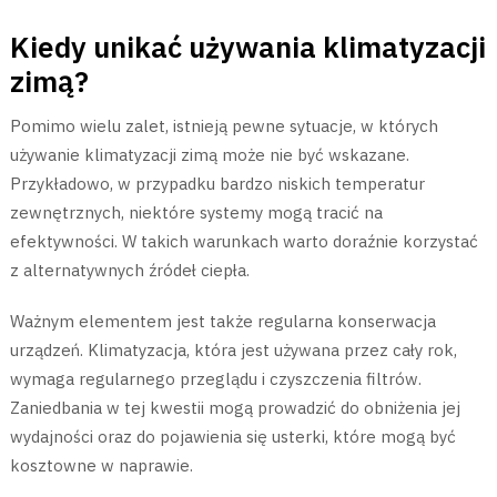
Kiedy unikać używania klimatyzacji
zimą?
Pomimo wielu zalet, istnieją pewne sytuacje, w których
używanie klimatyzacji zimą może nie być wskazane.
Przykładowo, w przypadku bardzo niskich temperatur
zewnętrznych, niektóre systemy mogą tracić na
efektywności. W takich warunkach warto doraźnie korzystać
z alternatywnych źródeł ciepła.
Ważnym elementem jest także regularna konserwacja
urządzeń. Klimatyzacja, która jest używana przez cały rok,
wymaga regularnego przeglądu i czyszczenia filtrów.
Zaniedbania w tej kwestii mogą prowadzić do obniżenia jej
wydajności oraz do pojawienia się usterki, które mogą być
kosztowne w naprawie.