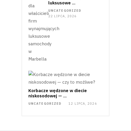
luksusowe …
UNCATEGORIZED
22 LIPCA, 2026
Korbacze wędzone w diecie
niskosodowej — …
UNCATEGORIZED
12 LIPCA, 2026