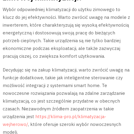
Wybór odpowiedniej klimatyzacji do użytku zimowego to
klucz do jej efektywności. Warto zwrócić uwagę na modele z
inwerterem, które charakteryzują się wysoką efektywnością
energetyczną i dostosowują swoją pracę do bieżących
potrzeb cieplnych. Takie urządzenia są nie tylko bardziej
ekonomiczne podczas eksploatacji, ale także zazwyczaj
pracują ciszej, co zwiększa komfort użytkowania.
Decydując się na zakup klimatyzacji, warto zwrócić uwagę na
funkcje dodatkowe, takie jak inteligentne sterowanie czy
możliwość integracji z systemami smart home. Te
nowoczesne rozwiązania pozwalają na zdalne zarządzanie
klimatyzacją, co jest szczególnie przydatne w obecnych
czasach. Niezawodnym źródłem zaopatrzenia w takie
urządzenia jest
https://klima-pro.pl/klimatyzacja-
wejherowo/
, które oferuje szeroki wybór nowoczesnych
modeli.