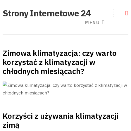
Strony Internetowe 24
MENU
Zimowa klimatyzacja: czy warto
korzystać z klimatyzacji w
chłodnych miesiącach?
Korzyści z używania klimatyzacji
zimą