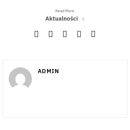
Read More
Aktualności
ADMIN